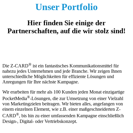
Unser Portfolio
Hier finden Sie einige der
Partnerschaften, auf die wir stolz sind!
®
Die Z-CARD
ist ein fantastisches Kommunikationsmittel für
nahezu jedes Unternehmen und jede Branche. Wir zeigen Ihnen
unterschiedliche Möglichkeiten für effiziente Lösungen und
Anregungen für Ihre nächste Kampagne.
Wir erarbeiten für mehr als 100 Kunden jeden Monat einzigartige
®
PocketMedia
-Lösungen, die zur Umsetzung von einer Vielzahl
von Marketingzielen beitragen. Wir bieten alles, angefangen von
einem einzelnen Element, wie z.B. einer maßgeschneiderten Z-
®
CARD
, bis hin zu einer umfassenden Kampagne einschließlich
Design-, Digital- oder Vertriebskonzept.