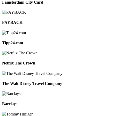
I amsterdam City Card
PAYBACK
Tipp24.com
Netflix The Crown
The Walt Disney Travel Company
Barclays