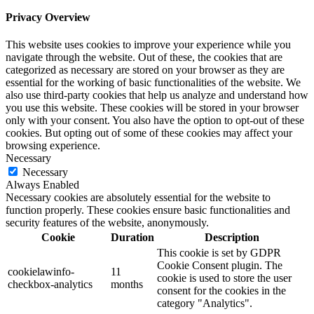
Privacy Overview
This website uses cookies to improve your experience while you
navigate through the website. Out of these, the cookies that are
categorized as necessary are stored on your browser as they are
essential for the working of basic functionalities of the website. We
also use third-party cookies that help us analyze and understand how
you use this website. These cookies will be stored in your browser
only with your consent. You also have the option to opt-out of these
cookies. But opting out of some of these cookies may affect your
browsing experience.
Necessary
Necessary
Always Enabled
Necessary cookies are absolutely essential for the website to
function properly. These cookies ensure basic functionalities and
security features of the website, anonymously.
Cookie
Duration
Description
This cookie is set by GDPR
Cookie Consent plugin. The
cookielawinfo-
11
cookie is used to store the user
checkbox-analytics
months
consent for the cookies in the
category "Analytics".