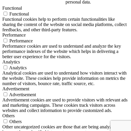
personal data.
Functional
Functional
Functional cookies help to perform certain functionalities like
sharing the content of the website on social media platforms, collect
feedbacks, and other third-party features.
Performance
Performance
Performance cookies are used to understand and analyze the key
performance indexes of the website which helps in delivering a
better user experience for the visitors.
Analytics
Analytics
Analytical cookies are used to understand how visitors interact with
the website. These cookies help provide information on metrics the
number of visitors, bounce rate, traffic source, etc.
Advertisement
Advertisement
Advertisement cookies are used to provide visitors with relevant ads
and marketing campaigns. These cookies track visitors across
websites and collect information to provide customized ads.
Others
Others
Other uncategorized cookies are those that are being analyzed and