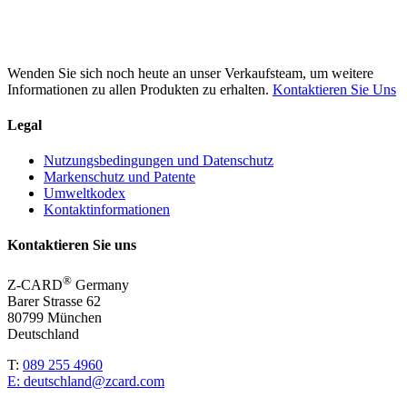
Wenden Sie sich noch heute an unser Verkaufsteam, um weitere
Informationen zu allen Produkten zu erhalten.
Kontaktieren Sie Uns
Legal
Nutzungsbedingungen und Datenschutz
Markenschutz und Patente
Umweltkodex
Kontaktinformationen
Kontaktieren Sie uns
®
Z-CARD
Germany
Barer Strasse 62
80799 München
Deutschland
T:
089 255 4960
E:
deutschland@zcard.com