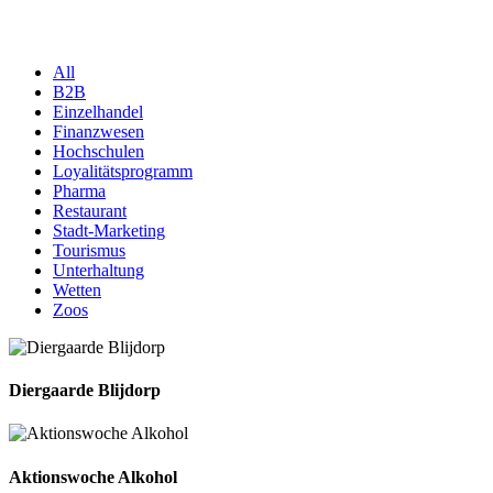
All
B2B
Einzelhandel
Finanzwesen
Hochschulen
Loyalitätsprogramm
Pharma
Restaurant
Stadt-Marketing
Tourismus
Unterhaltung
Wetten
Zoos
Diergaarde Blijdorp
Aktionswoche Alkohol