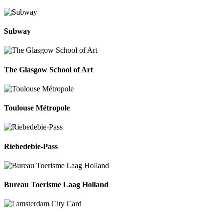
Subway
The Glasgow School of Art
Toulouse Métropole
Riebedebie-Pass
Bureau Toerisme Laag Holland