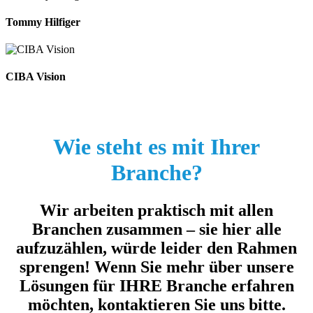
Tommy Hilfiger
CIBA Vision
Wie steht es mit Ihrer
Branche?
Wir arbeiten praktisch mit allen
Branchen zusammen – sie hier alle
aufzuzählen, würde leider den Rahmen
sprengen! Wenn Sie mehr über unsere
Lösungen für IHRE Branche erfahren
möchten, kontaktieren Sie uns bitte.